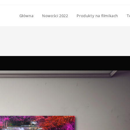
Główna
Nowości 2022
Produkty na filmikach
T