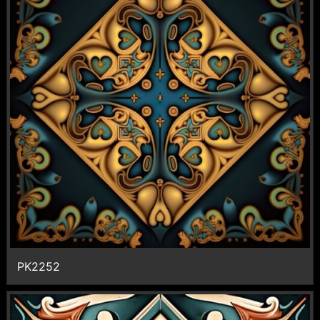
PK2252