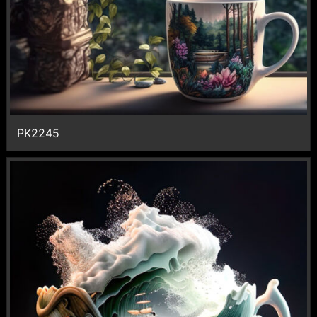
PK2245