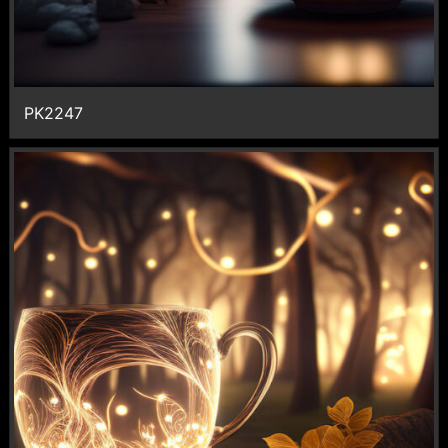
PK2247