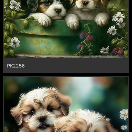
PK2256