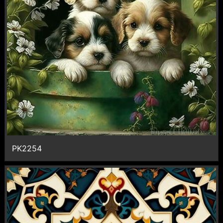
PK2254