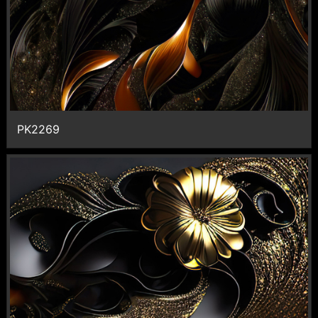
PK2269