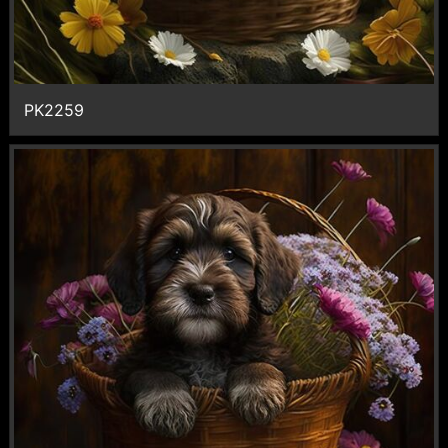
PK2259