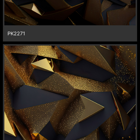
PK2271