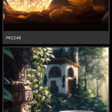
PK2246