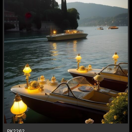
PK2262