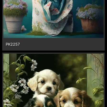
PK2257