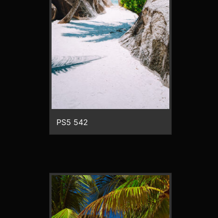
PS5 542