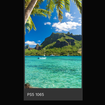
PS5 1065