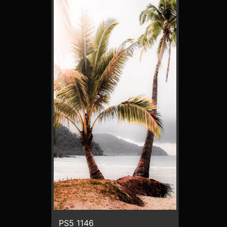
PS5 1146