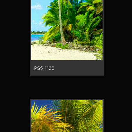
PS5 1122