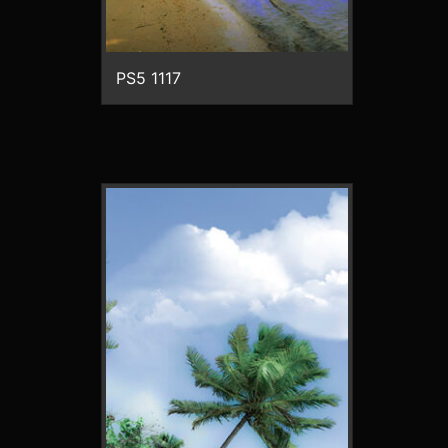
PS5 1117