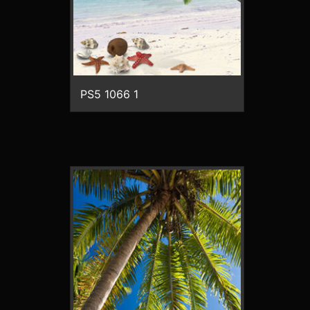
PS5 1066 1