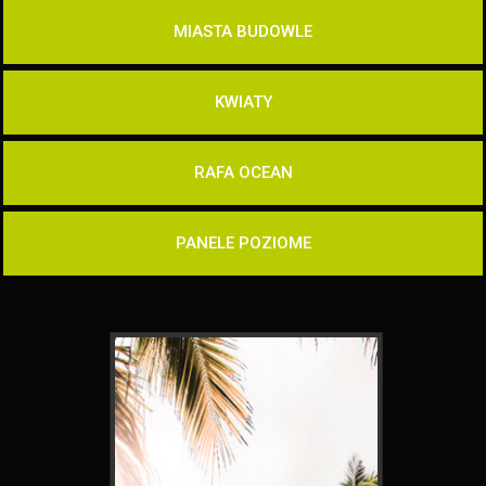
MIASTA BUDOWLE
KWIATY
RAFA OCEAN
PANELE POZIOME