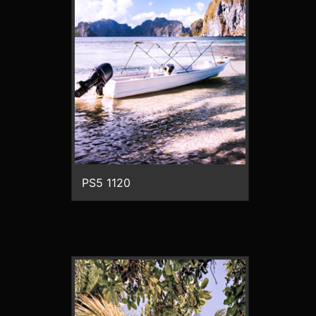
PS5 1120