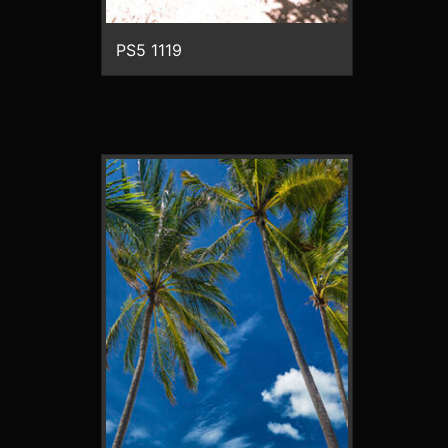
PS5 1119