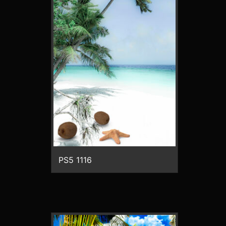
PS5 1116