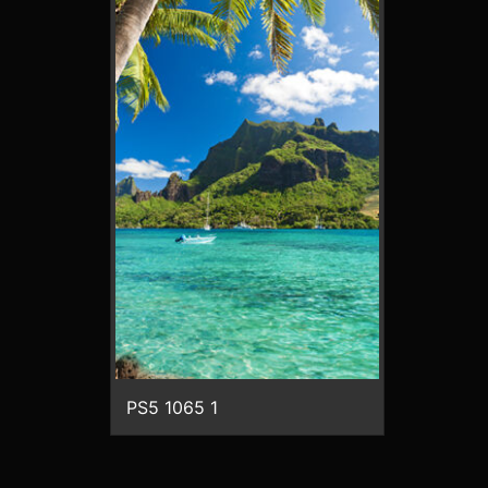
PS5 1065 1