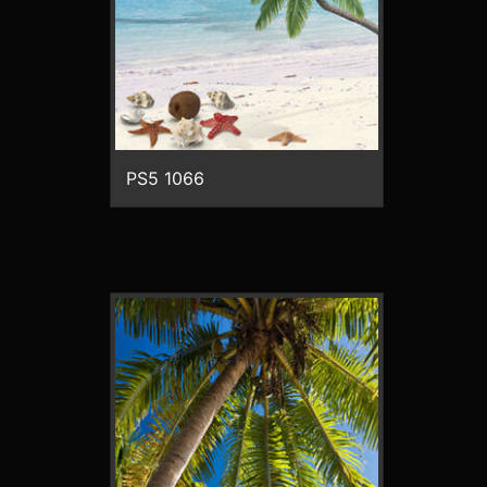
PS5 1066