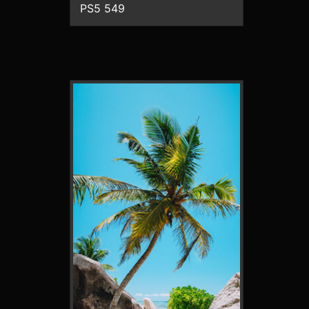
PS5 549