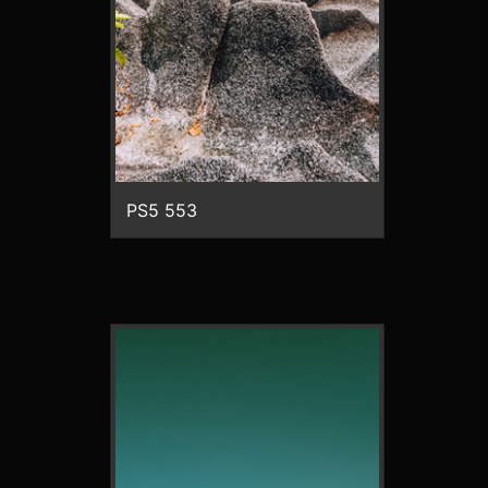
PS5 553