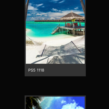
PS5 1118