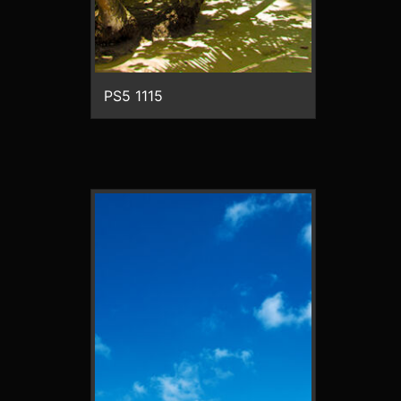
PS5 1115