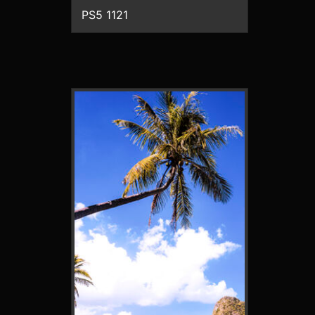
PS5 1121