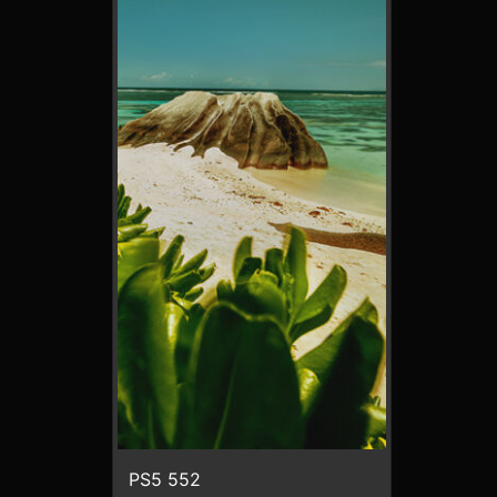
PS5 552