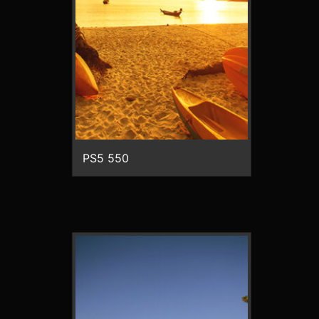
PS5 550