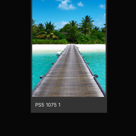
PS5 1075 1