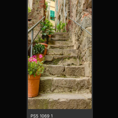
PS5 1069 1