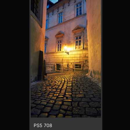
PS5 708