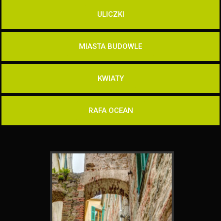
ULICZKI
MIASTA BUDOWLE
KWIATY
RAFA OCEAN