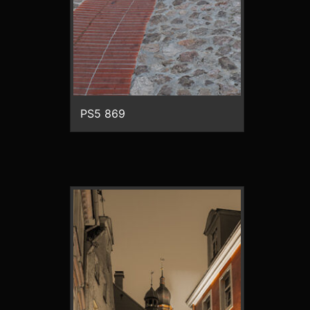
PS5 869