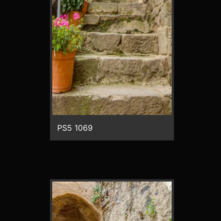
PS5 1069