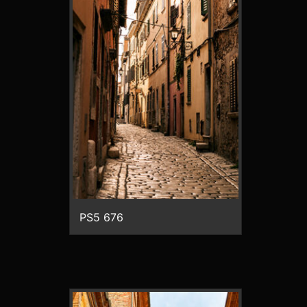
PS5 676