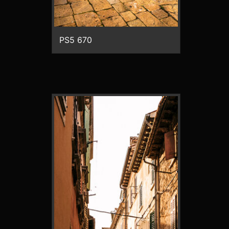
PS5 670