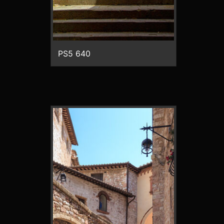
PS5 640