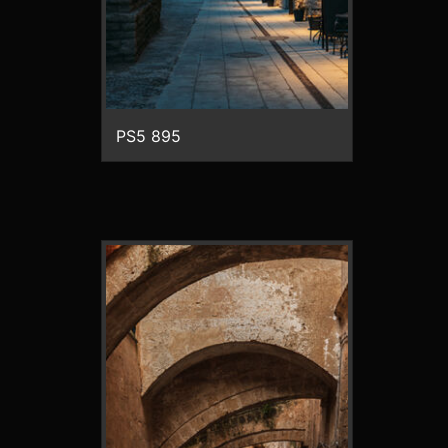
PS5 895