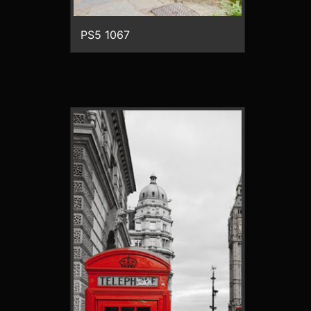
PS5 1067