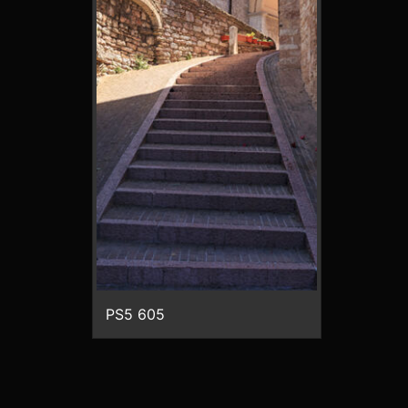
PS5 605