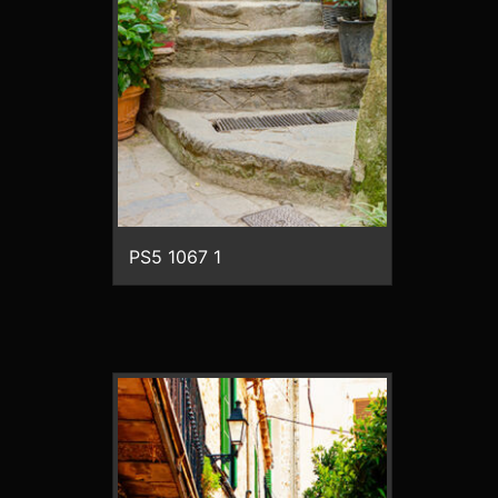
PS5 1067 1