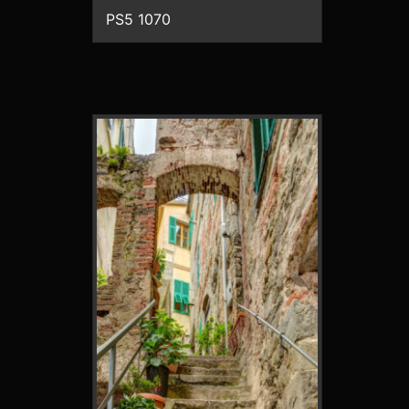
PS5 1070