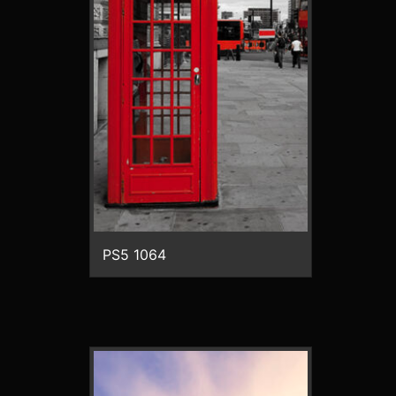
PS5 1064