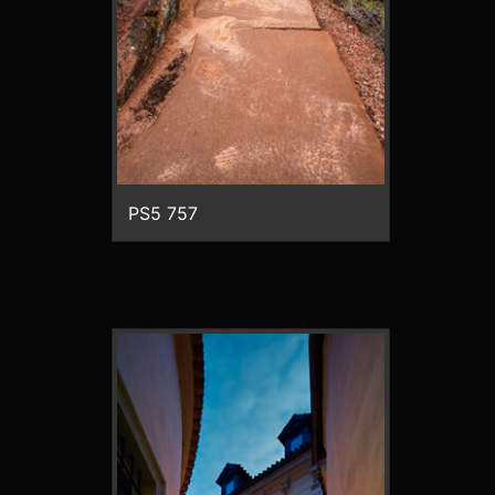
PS5 757