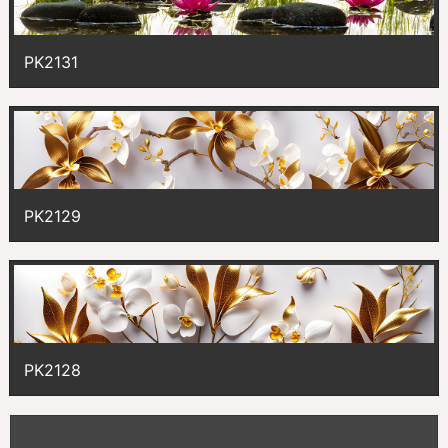
PK2131
PK2129
PK2128