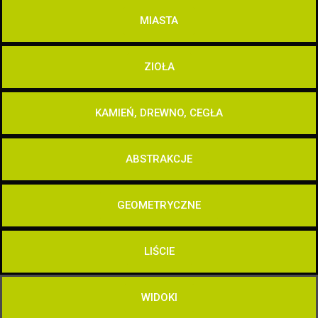
MIASTA
ZIOŁA
KAMIEŃ, DREWNO, CEGŁA
ABSTRAKCJE
GEOMETRYCZNE
LIŚCIE
WIDOKI