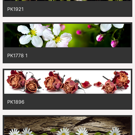
PK1921
PK1778 1
PK1896