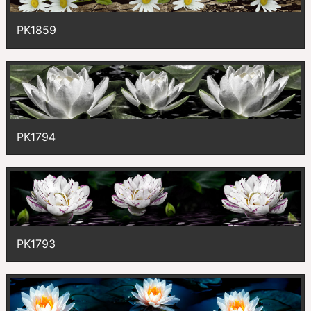
PK1859
PK1794
PK1793