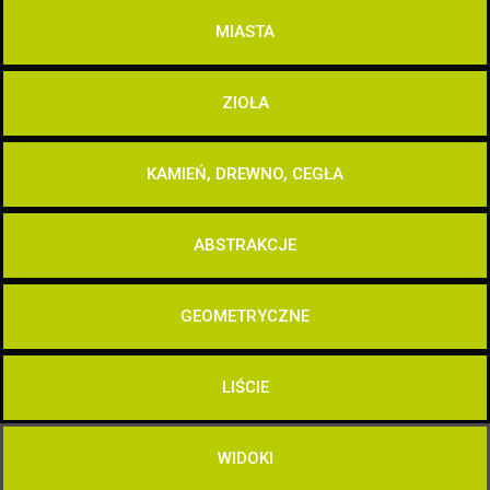
MIASTA
ZIOŁA
KAMIEŃ, DREWNO, CEGŁA
ABSTRAKCJE
GEOMETRYCZNE
LIŚCIE
WIDOKI