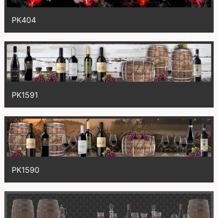
PK404
PK1591
PK1590