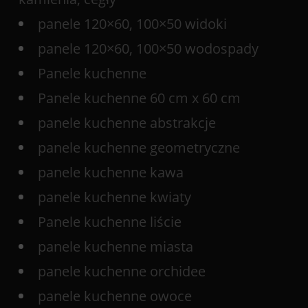
panele 120×60, 100×50 widoki
panele 120×60, 100×50 wodospady
Panele kuchenne
Panele kuchenne 60 cm x 60 cm
panele kuchenne abstrakcje
panele kuchenne geometryczne
panele kuchenne kawa
panele kuchenne kwiaty
Panele kuchenne liście
panele kuchenne miasta
panele kuchenne orchidee
panele kuchenne owoce