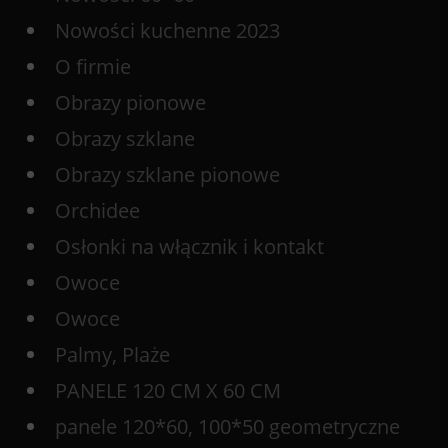
Nowości kuchenne 2023
O firmie
Obrazy pionowe
Obrazy szklane
Obrazy szklane pionowe
Orchidee
Osłonki na włącznik i kontakt
Owoce
Owoce
Palmy, Plaże
PANELE 120 CM X 60 CM
panele 120*60, 100*50 geometryczne