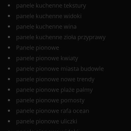
panele kuchenne tekstury
panele kuchenne widoki
panele kuchenne wina
panele kuchenne zioła przyprawy
Panele pionowe
panele pionowe kwiaty
panele pionowe miasta budowle
panele pionowe nowe trendy
panele pionowe plaże palmy
panele pionowe pomosty
panele pionowe rafa ocean
panele pionowe uliczki