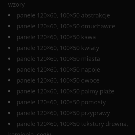
wzory
panele 120×60, 100×50 abstrakcje
panele 120×60, 100×50 dmuchawce
panele 120×60, 100×50 kawa
panele 120×60, 100×50 kwiaty
panele 120×60, 100×50 miasta
panele 120×60, 100×50 napoje
panele 120×60, 100×50 owoce
panele 120×60, 100×50 palmy plaże
panele 120×60, 100×50 pomosty
panele 120×60, 100×50 przyprawy
panele 120×60, 100×50 tekstury drewna,
kamienia, cegły