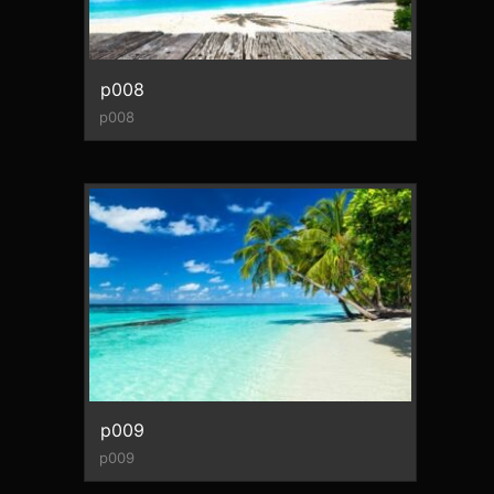
p008
p008
p009
p009