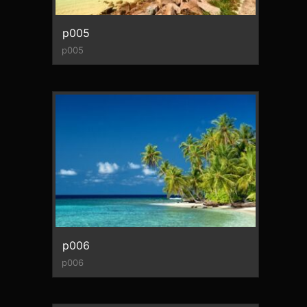
p005
p005
p006
p006