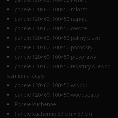
panele 120×60, 100×50 miasta
panele 120×60, 100×50 napoje
panele 120×60, 100×50 owoce
panele 120×60, 100×50 palmy plaże
panele 120×60, 100×50 pomosty
panele 120×60, 100×50 przyprawy
panele 120×60, 100×50 tekstury drewna,
kamienia, cegły
panele 120×60, 100×50 widoki
panele 120×60, 100×50 wodospady
Panele kuchenne
Panele kuchenne 60 cm x 60 cm