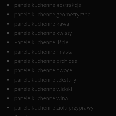
panele kuchenne abstrakcje
panele kuchenne geometryczne
panele kuchenne kawa
panele kuchenne kwiaty
Panele kuchenne liście
panele kuchenne miasta
panele kuchenne orchidee
panele kuchenne owoce
panele kuchenne tekstury
panele kuchenne widoki
panele kuchenne wina
panele kuchenne zioła przyprawy