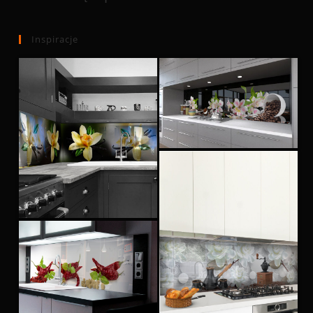
Inspiracje