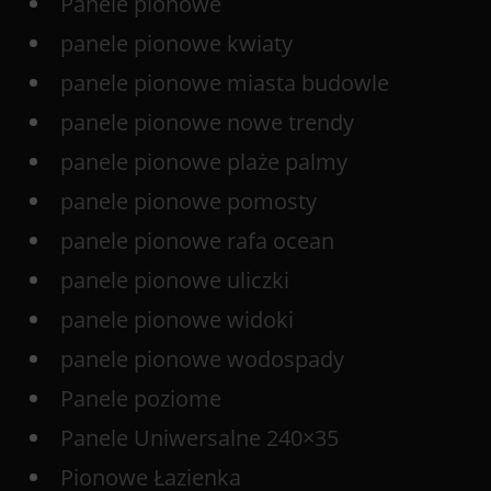
Panele pionowe
panele pionowe kwiaty
panele pionowe miasta budowle
panele pionowe nowe trendy
panele pionowe plaże palmy
panele pionowe pomosty
panele pionowe rafa ocean
panele pionowe uliczki
panele pionowe widoki
panele pionowe wodospady
Panele poziome
Panele Uniwersalne 240×35
Pionowe Łazienka