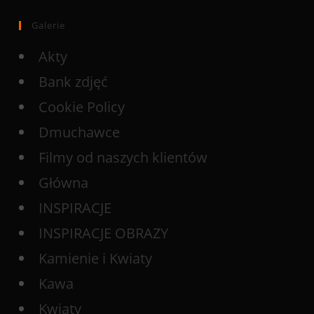
Galerie
Akty
Bank zdjęć
Cookie Policy
Dmuchawce
Filmy od naszych klientów
Główna
INSPIRACJE
INSPIRACJE OBRAZY
Kamienie i Kwiaty
Kawa
Kwiaty