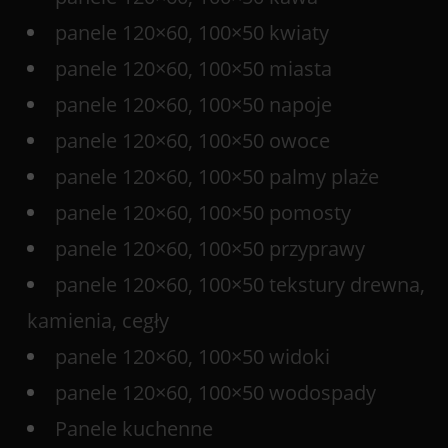
panele 120×60, 100×50 kwiaty
panele 120×60, 100×50 miasta
panele 120×60, 100×50 napoje
panele 120×60, 100×50 owoce
panele 120×60, 100×50 palmy plaże
panele 120×60, 100×50 pomosty
panele 120×60, 100×50 przyprawy
panele 120×60, 100×50 tekstury drewna,
kamienia, cegły
panele 120×60, 100×50 widoki
panele 120×60, 100×50 wodospady
Panele kuchenne