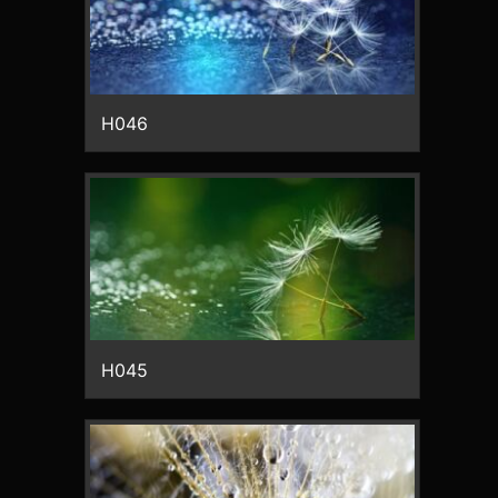
H046
H045