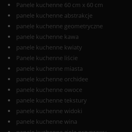
Panele kuchenne 60 cm x 60 cm
panele kuchenne abstrakcje
panele kuchenne geometryczne
panele kuchenne kawa
panele kuchenne kwiaty
Panele kuchenne liście
panele kuchenne miasta
panele kuchenne orchidee
panele kuchenne owoce
panele kuchenne tekstury
panele kuchenne widoki
panele kuchenne wina