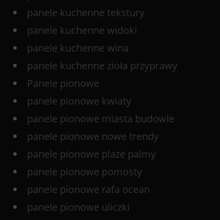
panele kuchenne tekstury
panele kuchenne widoki
panele kuchenne wina
panele kuchenne zioła przyprawy
Panele pionowe
panele pionowe kwiaty
panele pionowe miasta budowle
panele pionowe nowe trendy
panele pionowe plaże palmy
panele pionowe pomosty
panele pionowe rafa ocean
panele pionowe uliczki