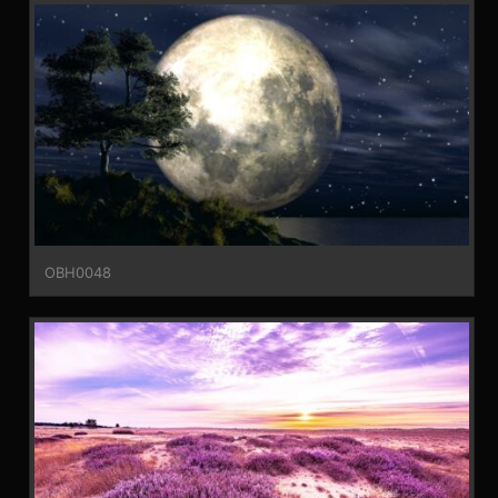
OBH0048