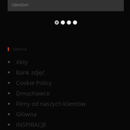
OBH0041
Galerie
Akty
Bank zdjęć
Cookie Policy
Dmuchawce
Filmy od naszych klientów
Główna
INSPIRACJE