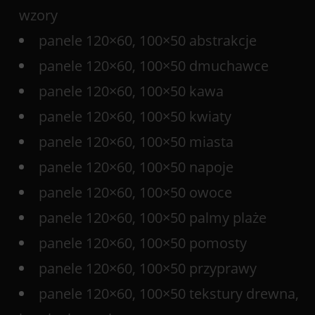
wzory
panele 120×60, 100×50 abstrakcje
panele 120×60, 100×50 dmuchawce
panele 120×60, 100×50 kawa
panele 120×60, 100×50 kwiaty
panele 120×60, 100×50 miasta
panele 120×60, 100×50 napoje
panele 120×60, 100×50 owoce
panele 120×60, 100×50 palmy plaże
panele 120×60, 100×50 pomosty
panele 120×60, 100×50 przyprawy
panele 120×60, 100×50 tekstury drewna,