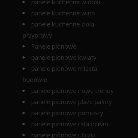
panele kuchenne widoki
panele kuchenne wina
panele kuchenne zioła
przyprawy
Panele pionowe
panele pionowe kwiaty
panele pionowe miasta
budowle
panele pionowe nowe trendy
panele pionowe plaże palmy
panele pionowe pomosty
panele pionowe rafa ocean
panele pionowe uliczki