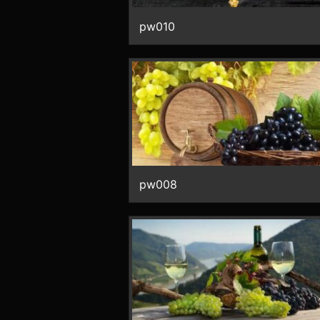
pw010
pw008