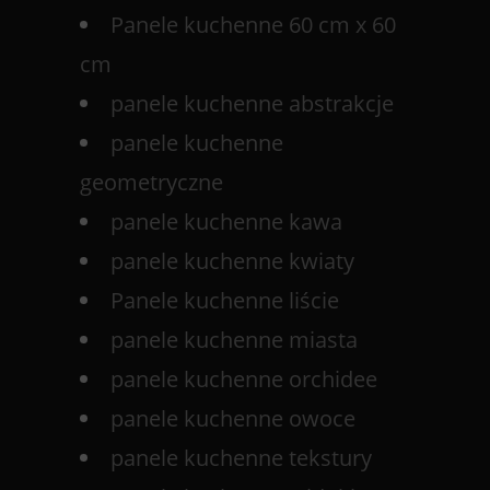
Panele kuchenne 60 cm x 60
cm
panele kuchenne abstrakcje
panele kuchenne
geometryczne
panele kuchenne kawa
panele kuchenne kwiaty
Panele kuchenne liście
panele kuchenne miasta
panele kuchenne orchidee
panele kuchenne owoce
panele kuchenne tekstury