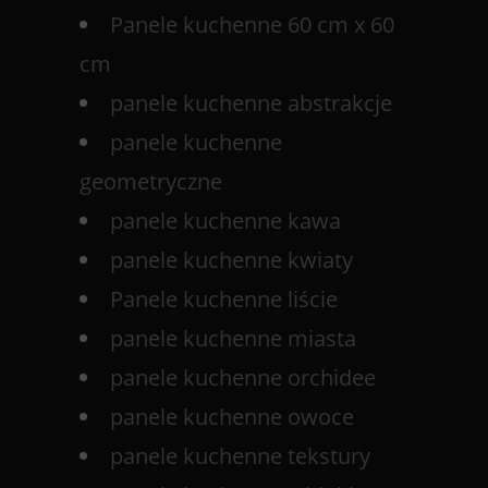
Panele kuchenne 60 cm x 60
cm
panele kuchenne abstrakcje
panele kuchenne
geometryczne
panele kuchenne kawa
panele kuchenne kwiaty
Panele kuchenne liście
panele kuchenne miasta
panele kuchenne orchidee
panele kuchenne owoce
panele kuchenne tekstury