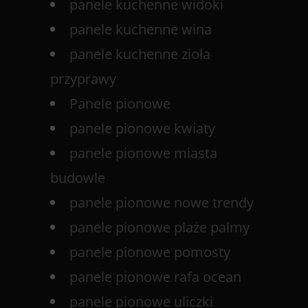
panele kuchenne widoki
panele kuchenne wina
panele kuchenne zioła
przyprawy
Panele pionowe
panele pionowe kwiaty
panele pionowe miasta
budowle
panele pionowe nowe trendy
panele pionowe plaże palmy
panele pionowe pomosty
panele pionowe rafa ocean
panele pionowe uliczki