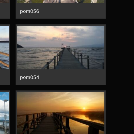
pom056
pom054