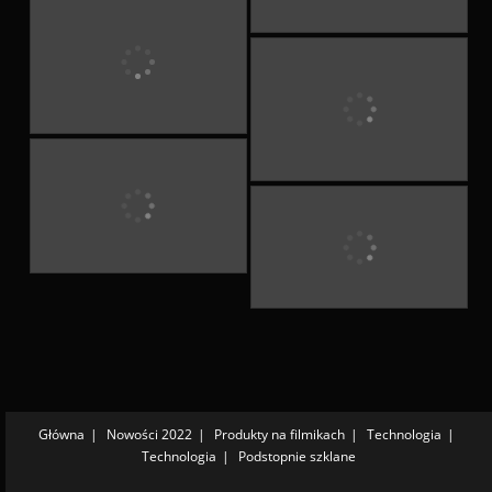
Główna
Nowości 2022
Produkty na filmikach
Technologia
Technologia
Podstopnie szklane