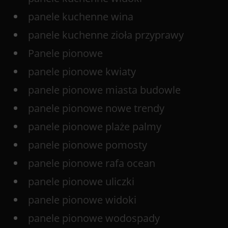
panele kuchenne wina
panele kuchenne zioła przyprawy
Panele pionowe
panele pionowe kwiaty
panele pionowe miasta budowle
panele pionowe nowe trendy
panele pionowe plaże palmy
panele pionowe pomosty
panele pionowe rafa ocean
panele pionowe uliczki
panele pionowe widoki
panele pionowe wodospady