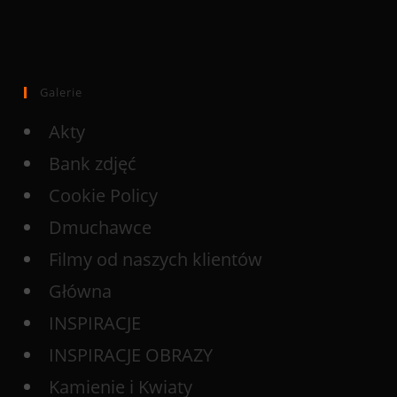
Galerie
Akty
Bank zdjęć
Cookie Policy
Dmuchawce
Filmy od naszych klientów
Główna
INSPIRACJE
INSPIRACJE OBRAZY
Kamienie i Kwiaty