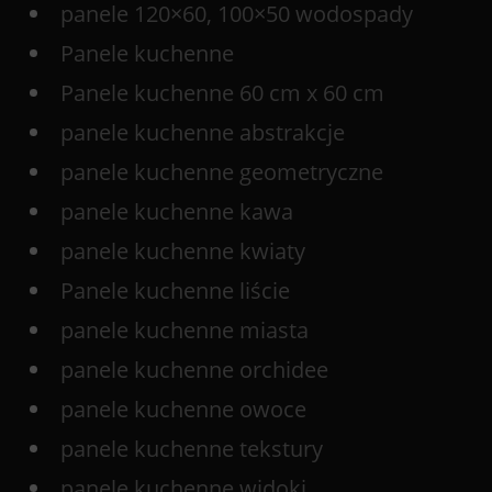
panele 120×60, 100×50 wodospady
Panele kuchenne
Panele kuchenne 60 cm x 60 cm
panele kuchenne abstrakcje
panele kuchenne geometryczne
panele kuchenne kawa
panele kuchenne kwiaty
Panele kuchenne liście
panele kuchenne miasta
panele kuchenne orchidee
panele kuchenne owoce
panele kuchenne tekstury
panele kuchenne widoki