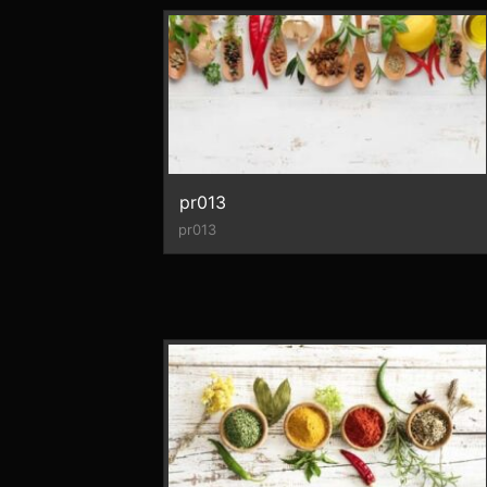
pr013
pr013