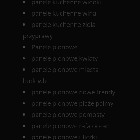
panele kuchenne widoki
panele kuchenne wina
panele kuchenne zioła
przyprawy
Panele pionowe
panele pionowe kwiaty
panele pionowe miasta
budowle
panele pionowe nowe trendy
panele pionowe plaże palmy
panele pionowe pomosty
panele pionowe rafa ocean
panele pionowe uliczki