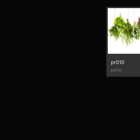
pr010
pr010