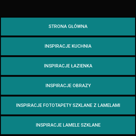
STRONA GŁÓWNA
INSPIRACJE KUCHNIA
INSPIRACJE ŁAZIENKA
INSPIRACJE OBRAZY
INSPIRACJE FOTOTAPETY SZKLANE Z LAMELAMI
INSPIRACJE LAMELE SZKLANE