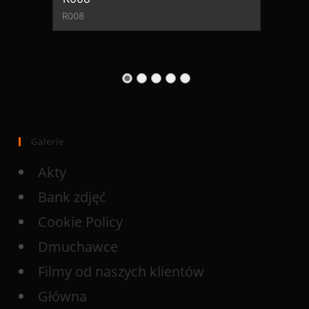
R008
Galerie
Akty
Bank zdjęć
Cookie Policy
Dmuchawce
Filmy od naszych klientów
Główna