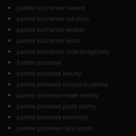
panele kuchenne owoce
panele kuchenne tekstury
panele kuchenne widoki
panele kuchenne wina
panele kuchenne zioła przyprawy
Panele pionowe
panele pionowe kwiaty
panele pionowe miasta budowle
panele pionowe nowe trendy
panele pionowe plaże palmy
panele pionowe pomosty
panele pionowe rafa ocean