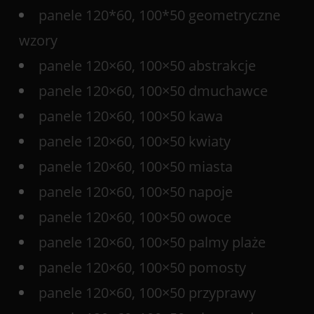
panele 120*60, 100*50 geometryczne
wzory
panele 120×60, 100×50 abstrakcje
panele 120×60, 100×50 dmuchawce
panele 120×60, 100×50 kawa
panele 120×60, 100×50 kwiaty
panele 120×60, 100×50 miasta
panele 120×60, 100×50 napoje
panele 120×60, 100×50 owoce
panele 120×60, 100×50 palmy plaże
panele 120×60, 100×50 pomosty
panele 120×60, 100×50 przyprawy