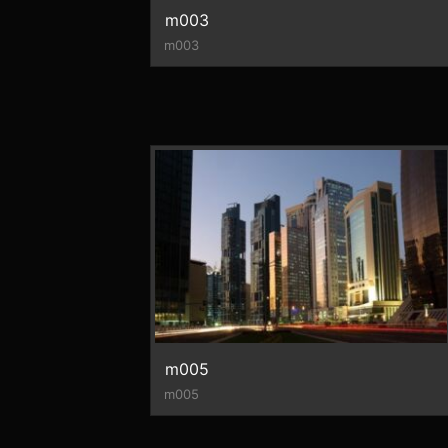
m003
m003
m005
m005