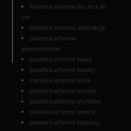
Panele kuchenne 60 cm x 60
cm
panele kuchenne abstrakcje
panele kuchenne
geometryczne
panele kuchenne kawa
panele kuchenne kwiaty
Panele kuchenne liście
panele kuchenne miasta
panele kuchenne orchidee
panele kuchenne owoce
panele kuchenne tekstury