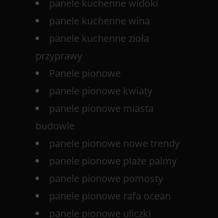
panele kuchenne widoki
panele kuchenne wina
panele kuchenne zioła
przyprawy
Panele pionowe
panele pionowe kwiaty
panele pionowe miasta
budowle
panele pionowe nowe trendy
panele pionowe plaże palmy
panele pionowe pomosty
panele pionowe rafa ocean
panele pionowe uliczki