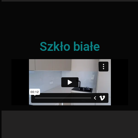
Szkło białe