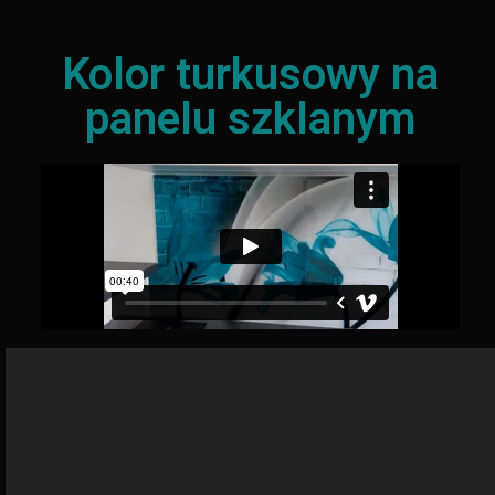
Kolor turkusowy na
panelu szklanym