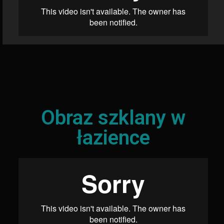
Obraz szklany w
łazience