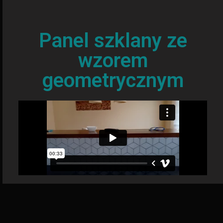
Panel szklany ze
wzorem
geometrycznym