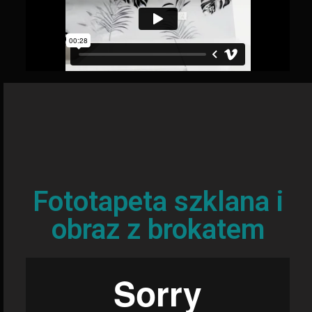
Fototapeta szklana i
obraz z brokatem