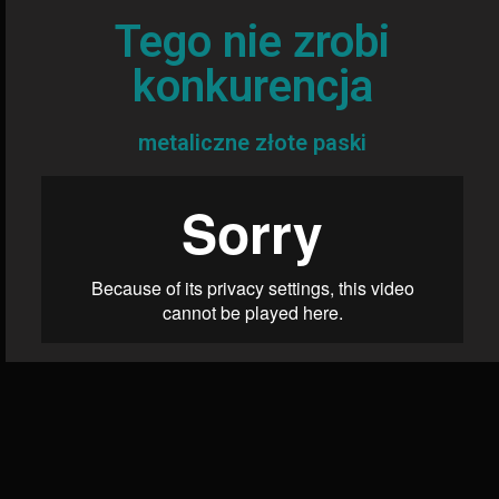
Tego nie zrobi
konkurencja
metaliczne złote paski