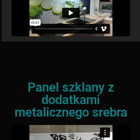
Panel szklany z
dodatkami
metalicznego srebra