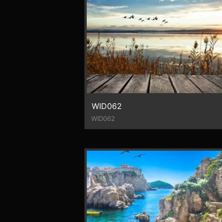
WID062
WID062