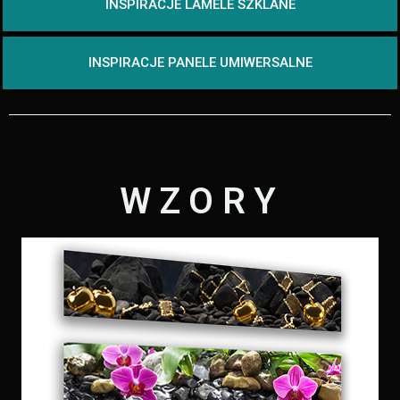
INSPIRACJE LAMELE SZKLANE
INSPIRACJE PANELE UMIWERSALNE
WZORY