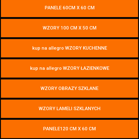
PANELE 60CM X 60 CM
WZORY 100 CM X 50 CM
kup na allegro WZORY KUCHENNE
kup na allegro WZORY ŁAZIENKOWE
WZORY OBRAZY SZKLANE
WZORY LAMELI SZKLANYCH
PANELE120 CM X 60 CM