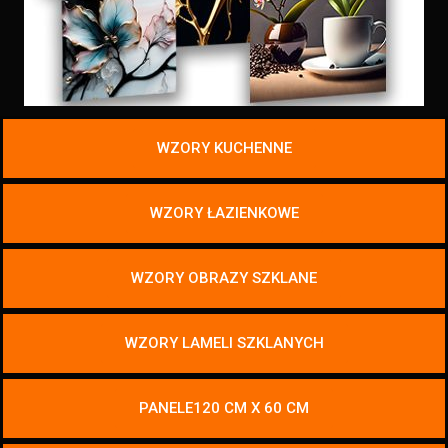
WZORY KUCHENNE
WZORY ŁAZIENKOWE
WZORY OBRAZY SZKLANE
WZORY LAMELI SZKLANYCH
PANELE120 CM X 60 CM