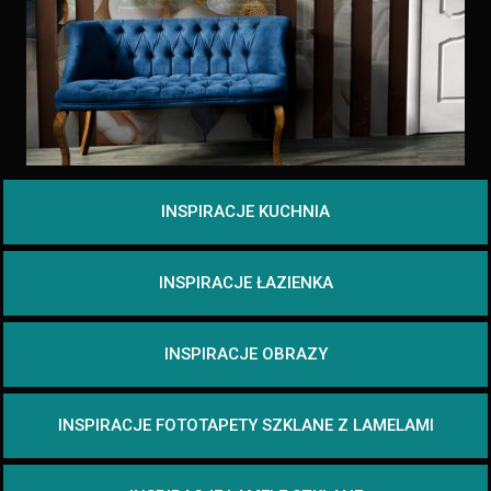
INSPIRACJE KUCHNIA
INSPIRACJE ŁAZIENKA
INSPIRACJE OBRAZY
INSPIRACJE FOTOTAPETY SZKLANE Z LAMELAMI