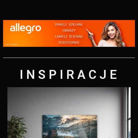
INSPIRACJE