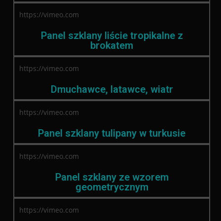
https://vimeo.com
Panel szklany liście tropikalne z
brokatem
https://vimeo.com
Dmuchawce, latawce, wiatr
https://vimeo.com
Panel szklany tulipany w turkusie
https://vimeo.com
Panel szklany ze wzorem
geometrycznym
https://vimeo.com