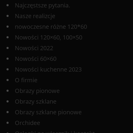
Najczęstsze pytania.
Nasze realizcje
nowoczesne różne 120*60
Nowości 120×60, 100×50
Nowości 2022
Nowości 60×60
Nowości kuchenne 2023
O firmie
Obrazy pionowe
Obrazy szklane
Obrazy szklane pionowe
Orchidee