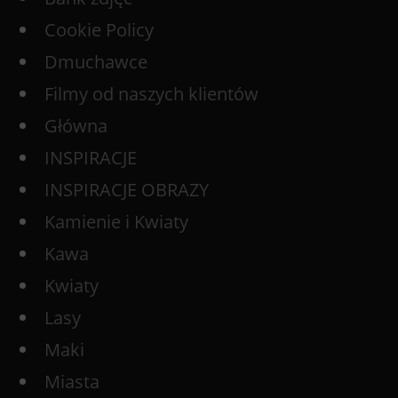
Cookie Policy
Dmuchawce
Filmy od naszych klientów
Główna
INSPIRACJE
INSPIRACJE OBRAZY
Kamienie i Kwiaty
Kawa
Kwiaty
Lasy
Maki
Miasta