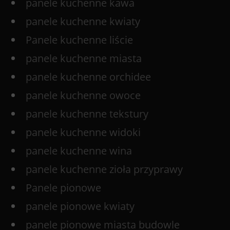
panele kuchenne kawa
panele kuchenne kwiaty
Panele kuchenne liście
panele kuchenne miasta
panele kuchenne orchidee
panele kuchenne owoce
panele kuchenne tekstury
panele kuchenne widoki
panele kuchenne wina
panele kuchenne zioła przyprawy
Panele pionowe
panele pionowe kwiaty
panele pionowe miasta budowle