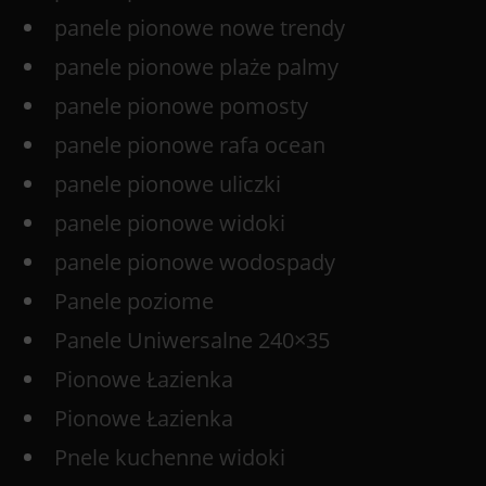
panele pionowe nowe trendy
panele pionowe plaże palmy
panele pionowe pomosty
panele pionowe rafa ocean
panele pionowe uliczki
panele pionowe widoki
panele pionowe wodospady
Panele poziome
Panele Uniwersalne 240×35
Pionowe Łazienka
Pionowe Łazienka
Pnele kuchenne widoki