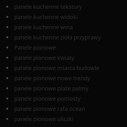
panele kuchenne tekstury
panele kuchenne widoki
panele kuchenne wina
panele kuchenne zioła przyprawy
Panele pionowe
panele pionowe kwiaty
panele pionowe miasta budowle
panele pionowe nowe trendy
panele pionowe plaże palmy
panele pionowe pomosty
panele pionowe rafa ocean
panele pionowe uliczki