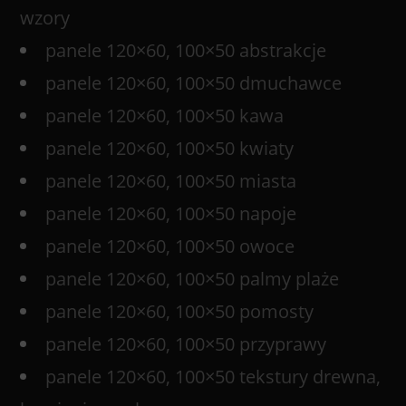
wzory
panele 120×60, 100×50 abstrakcje
panele 120×60, 100×50 dmuchawce
panele 120×60, 100×50 kawa
panele 120×60, 100×50 kwiaty
panele 120×60, 100×50 miasta
panele 120×60, 100×50 napoje
panele 120×60, 100×50 owoce
panele 120×60, 100×50 palmy plaże
panele 120×60, 100×50 pomosty
panele 120×60, 100×50 przyprawy
panele 120×60, 100×50 tekstury drewna,