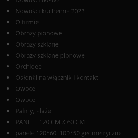
Nowości kuchenne 2023
O firmie
Obrazy pionowe
Obrazy szklane
Obrazy szklane pionowe
Orchidee
Osłonki na włącznik i kontakt
Owoce
Owoce
Palmy, Plaże
PANELE 120 CM X 60 CM
panele 120*60, 100*50 geometryczne