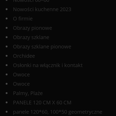
Nowości kuchenne 2023
O firmie
Obrazy pionowe
Obrazy szklane
Obrazy szklane pionowe
Orchidee
Osłonki na włącznik i kontakt
Owoce
Owoce
Palmy, Plaże
PANELE 120 CM X 60 CM
panele 120*60, 100*50 geometryczne