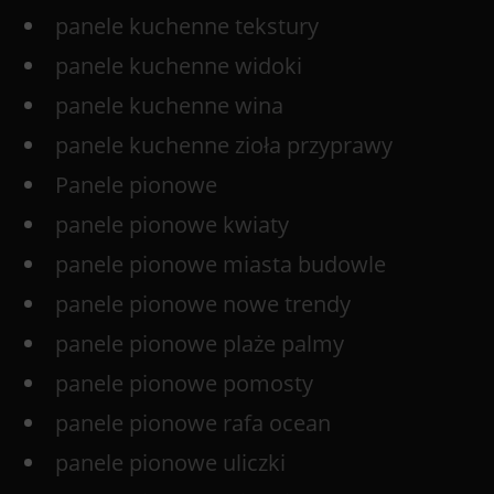
panele kuchenne tekstury
panele kuchenne widoki
panele kuchenne wina
panele kuchenne zioła przyprawy
Panele pionowe
panele pionowe kwiaty
panele pionowe miasta budowle
panele pionowe nowe trendy
panele pionowe plaże palmy
panele pionowe pomosty
panele pionowe rafa ocean
panele pionowe uliczki