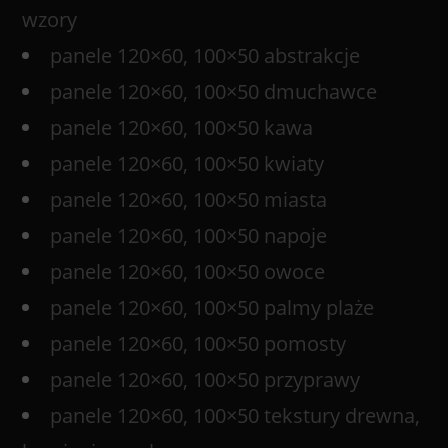
wzory
panele 120×60, 100×50 abstrakcje
panele 120×60, 100×50 dmuchawce
panele 120×60, 100×50 kawa
panele 120×60, 100×50 kwiaty
panele 120×60, 100×50 miasta
panele 120×60, 100×50 napoje
panele 120×60, 100×50 owoce
panele 120×60, 100×50 palmy plaże
panele 120×60, 100×50 pomosty
panele 120×60, 100×50 przyprawy
panele 120×60, 100×50 tekstury drewna,