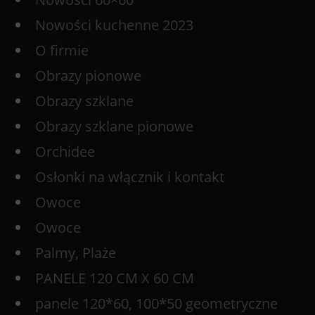
Nowości kuchenne 2023
O firmie
Obrazy pionowe
Obrazy szklane
Obrazy szklane pionowe
Orchidee
Osłonki na włącznik i kontakt
Owoce
Owoce
Palmy, Plaże
PANELE 120 CM X 60 CM
panele 120*60, 100*50 geometryczne