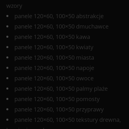
wzory
panele 120×60, 100×50 abstrakcje
panele 120×60, 100×50 dmuchawce
panele 120×60, 100×50 kawa
panele 120×60, 100×50 kwiaty
panele 120×60, 100×50 miasta
panele 120×60, 100×50 napoje
panele 120×60, 100×50 owoce
panele 120×60, 100×50 palmy plaże
panele 120×60, 100×50 pomosty
panele 120×60, 100×50 przyprawy
panele 120×60, 100×50 tekstury drewna,