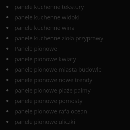
panele kuchenne tekstury
panele kuchenne widoki
panele kuchenne wina
panele kuchenne zioła przyprawy
Panele pionowe
panele pionowe kwiaty
panele pionowe miasta budowle
panele pionowe nowe trendy
panele pionowe plaże palmy
panele pionowe pomosty
panele pionowe rafa ocean
panele pionowe uliczki