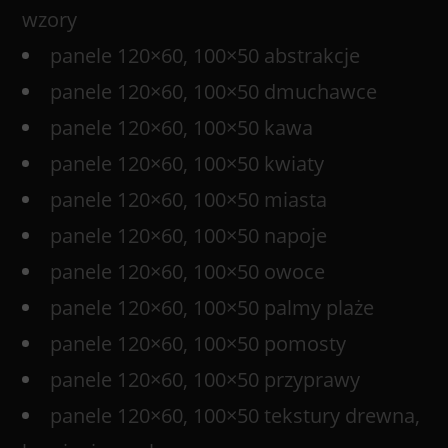
wzory
panele 120×60, 100×50 abstrakcje
panele 120×60, 100×50 dmuchawce
panele 120×60, 100×50 kawa
panele 120×60, 100×50 kwiaty
panele 120×60, 100×50 miasta
panele 120×60, 100×50 napoje
panele 120×60, 100×50 owoce
panele 120×60, 100×50 palmy plaże
panele 120×60, 100×50 pomosty
panele 120×60, 100×50 przyprawy
panele 120×60, 100×50 tekstury drewna,