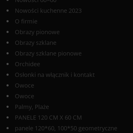
Nowości kuchenne 2023
O firmie
Obrazy pionowe
Obrazy szklane
Obrazy szklane pionowe
Orchidee
Osłonki na włącznik i kontakt
Owoce
Owoce
Palmy, Plaże
PANELE 120 CM X 60 CM
panele 120*60, 100*50 geometryczne