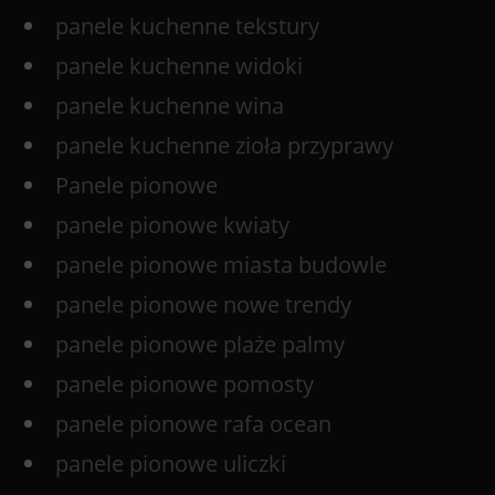
panele kuchenne tekstury
panele kuchenne widoki
panele kuchenne wina
panele kuchenne zioła przyprawy
Panele pionowe
panele pionowe kwiaty
panele pionowe miasta budowle
panele pionowe nowe trendy
panele pionowe plaże palmy
panele pionowe pomosty
panele pionowe rafa ocean
panele pionowe uliczki