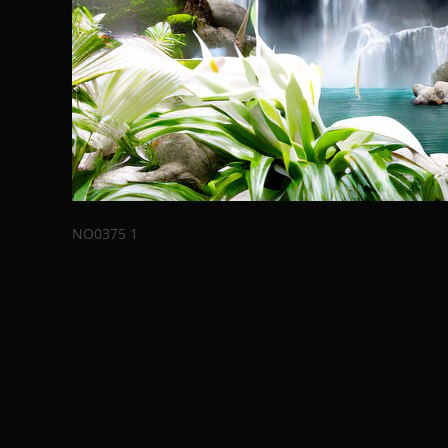
NO0375 1