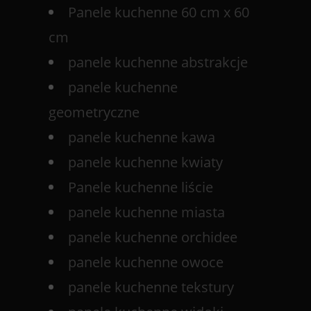
Panele kuchenne 60 cm x 60
cm
panele kuchenne abstrakcje
panele kuchenne
geometryczne
panele kuchenne kawa
panele kuchenne kwiaty
Panele kuchenne liście
panele kuchenne miasta
panele kuchenne orchidee
panele kuchenne owoce
panele kuchenne tekstury