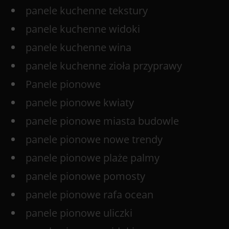
panele kuchenne tekstury
panele kuchenne widoki
panele kuchenne wina
panele kuchenne zioła przyprawy
Panele pionowe
panele pionowe kwiaty
panele pionowe miasta budowle
panele pionowe nowe trendy
panele pionowe plaże palmy
panele pionowe pomosty
panele pionowe rafa ocean
panele pionowe uliczki