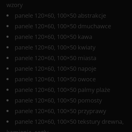
wzory
panele 120×60, 100×50 abstrakcje
panele 120×60, 100×50 dmuchawce
panele 120×60, 100×50 kawa
panele 120×60, 100×50 kwiaty
panele 120×60, 100×50 miasta
panele 120×60, 100×50 napoje
panele 120×60, 100×50 owoce
panele 120×60, 100×50 palmy plaże
panele 120×60, 100×50 pomosty
panele 120×60, 100×50 przyprawy
panele 120×60, 100×50 tekstury drewna,