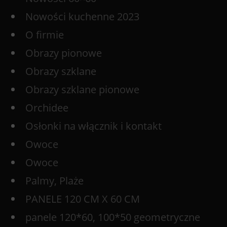
Nowości kuchenne 2023
O firmie
Obrazy pionowe
Obrazy szklane
Obrazy szklane pionowe
Orchidee
Osłonki na włącznik i kontakt
Owoce
Owoce
Palmy, Plaże
PANELE 120 CM X 60 CM
panele 120*60, 100*50 geometryczne