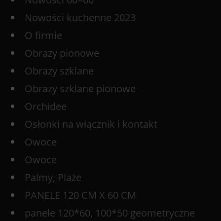
Nowości kuchenne 2023
O firmie
Obrazy pionowe
Obrazy szklane
Obrazy szklane pionowe
Orchidee
Osłonki na włącznik i kontakt
Owoce
Owoce
Palmy, Plaże
PANELE 120 CM X 60 CM
panele 120*60, 100*50 geometryczne