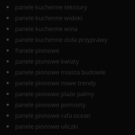
panele kuchenne tekstury
panele kuchenne widoki
panele kuchenne wina
panele kuchenne zioła przyprawy
Panele pionowe
panele pionowe kwiaty
panele pionowe miasta budowle
panele pionowe nowe trendy
panele pionowe plaże palmy
panele pionowe pomosty
panele pionowe rafa ocean
panele pionowe uliczki