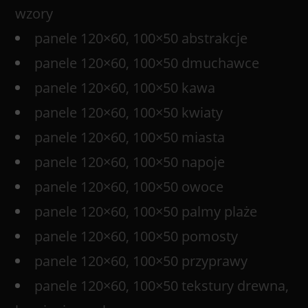
wzory
panele 120×60, 100×50 abstrakcje
panele 120×60, 100×50 dmuchawce
panele 120×60, 100×50 kawa
panele 120×60, 100×50 kwiaty
panele 120×60, 100×50 miasta
panele 120×60, 100×50 napoje
panele 120×60, 100×50 owoce
panele 120×60, 100×50 palmy plaże
panele 120×60, 100×50 pomosty
panele 120×60, 100×50 przyprawy
panele 120×60, 100×50 tekstury drewna,