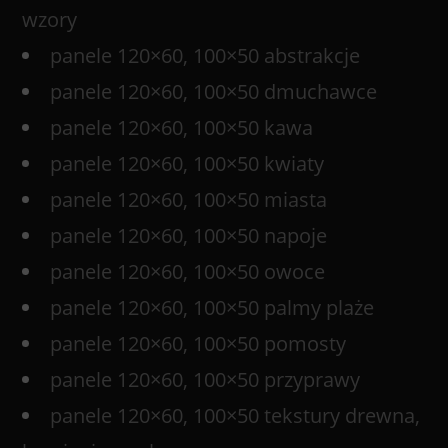
wzory
panele 120×60, 100×50 abstrakcje
panele 120×60, 100×50 dmuchawce
panele 120×60, 100×50 kawa
panele 120×60, 100×50 kwiaty
panele 120×60, 100×50 miasta
panele 120×60, 100×50 napoje
panele 120×60, 100×50 owoce
panele 120×60, 100×50 palmy plaże
panele 120×60, 100×50 pomosty
panele 120×60, 100×50 przyprawy
panele 120×60, 100×50 tekstury drewna,