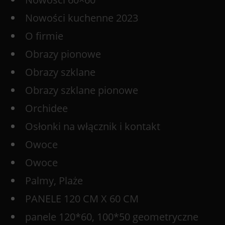
Nowości kuchenne 2023
O firmie
Obrazy pionowe
Obrazy szklane
Obrazy szklane pionowe
Orchidee
Osłonki na włącznik i kontakt
Owoce
Owoce
Palmy, Plaże
PANELE 120 CM X 60 CM
panele 120*60, 100*50 geometryczne