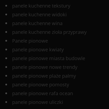
panele kuchenne tekstury
panele kuchenne widoki
panele kuchenne wina
panele kuchenne zioła przyprawy
Panele pionowe
panele pionowe kwiaty
panele pionowe miasta budowle
panele pionowe nowe trendy
panele pionowe plaże palmy
panele pionowe pomosty
panele pionowe rafa ocean
panele pionowe uliczki