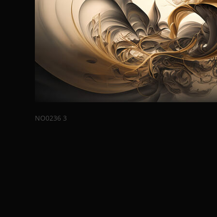
NO0236 3