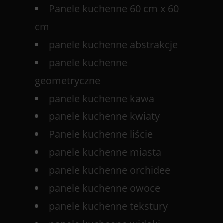
Panele kuchenne 60 cm x 60
cm
panele kuchenne abstrakcje
panele kuchenne
geometryczne
panele kuchenne kawa
panele kuchenne kwiaty
Panele kuchenne liście
panele kuchenne miasta
panele kuchenne orchidee
panele kuchenne owoce
panele kuchenne tekstury