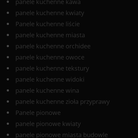
panele kuchenne kawa
panele kuchenne kwiaty
Panele kuchenne liście
panele kuchenne miasta
panele kuchenne orchidee
panele kuchenne owoce
panele kuchenne tekstury
panele kuchenne widoki
panele kuchenne wina
panele kuchenne zioła przyprawy
Panele pionowe
panele pionowe kwiaty
panele pionowe miasta budowle