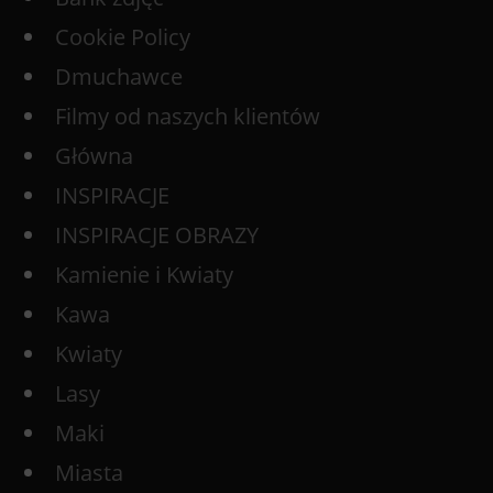
Cookie Policy
Dmuchawce
Filmy od naszych klientów
Główna
INSPIRACJE
INSPIRACJE OBRAZY
Kamienie i Kwiaty
Kawa
Kwiaty
Lasy
Maki
Miasta