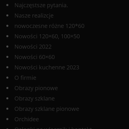
Najczęstsze pytania.
Nasze realizcje
nowoczesne różne 120*60
Nowości 120×60, 100×50
Nowości 2022
Nowości 60×60
Nowości kuchenne 2023
O firmie
Obrazy pionowe
Obrazy szklane
Obrazy szklane pionowe
Orchidee