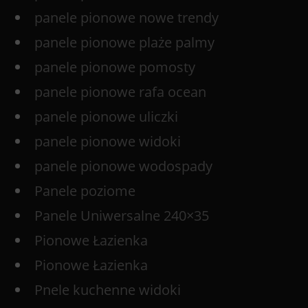
panele pionowe nowe trendy
panele pionowe plaże palmy
panele pionowe pomosty
panele pionowe rafa ocean
panele pionowe uliczki
panele pionowe widoki
panele pionowe wodospady
Panele poziome
Panele Uniwersalne 240×35
Pionowe Łazienka
Pionowe Łazienka
Pnele kuchenne widoki