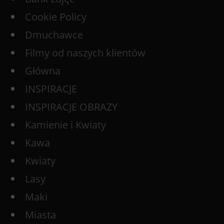
Cookie Policy
Dmuchawce
Filmy od naszych klientów
Główna
INSPIRACJE
INSPIRACJE OBRAZY
Kamienie i Kwiaty
Kawa
Kwiaty
Lasy
Maki
Miasta