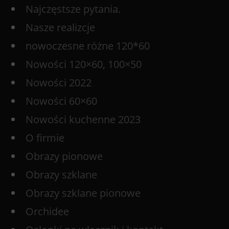
Najczęstsze pytania.
Nasze realizcje
nowoczesne różne 120*60
Nowości 120×60, 100×50
Nowości 2022
Nowości 60×60
Nowości kuchenne 2023
O firmie
Obrazy pionowe
Obrazy szklane
Obrazy szklane pionowe
Orchidee