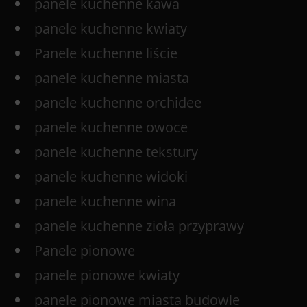
panele kuchenne kawa
panele kuchenne kwiaty
Panele kuchenne liście
panele kuchenne miasta
panele kuchenne orchidee
panele kuchenne owoce
panele kuchenne tekstury
panele kuchenne widoki
panele kuchenne wina
panele kuchenne zioła przyprawy
Panele pionowe
panele pionowe kwiaty
panele pionowe miasta budowle