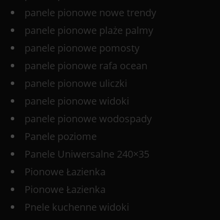
panele pionowe nowe trendy
panele pionowe plaże palmy
panele pionowe pomosty
panele pionowe rafa ocean
panele pionowe uliczki
panele pionowe widoki
panele pionowe wodospady
Panele poziome
Panele Uniwersalne 240×35
Pionowe Łazienka
Pionowe Łazienka
Pnele kuchenne widoki