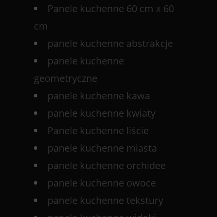
Panele kuchenne 60 cm x 60
cm
panele kuchenne abstrakcje
panele kuchenne
geometryczne
panele kuchenne kawa
panele kuchenne kwiaty
Panele kuchenne liście
panele kuchenne miasta
panele kuchenne orchidee
panele kuchenne owoce
panele kuchenne tekstury