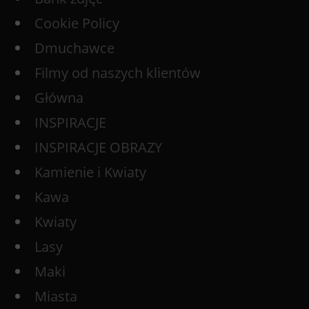
Cookie Policy
Dmuchawce
Filmy od naszych klientów
Główna
INSPIRACJE
INSPIRACJE OBRAZY
Kamienie i Kwiaty
Kawa
Kwiaty
Lasy
Maki
Miasta