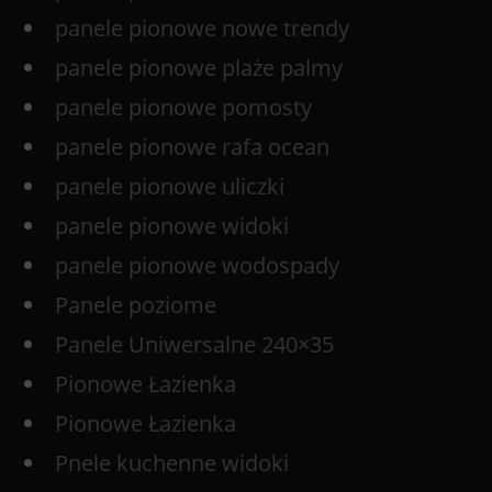
panele pionowe nowe trendy
panele pionowe plaże palmy
panele pionowe pomosty
panele pionowe rafa ocean
panele pionowe uliczki
panele pionowe widoki
panele pionowe wodospady
Panele poziome
Panele Uniwersalne 240×35
Pionowe Łazienka
Pionowe Łazienka
Pnele kuchenne widoki