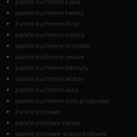
panele kuchenne kawa
panele kuchenne kwiaty
Panele kuchenne liście
panele kuchenne miasta
panele kuchenne orchidee
panele kuchenne owoce
panele kuchenne tekstury
panele kuchenne widoki
panele kuchenne wina
panele kuchenne zioła przyprawy
Panele pionowe
panele pionowe kwiaty
panele pionowe miasta budowle