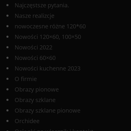
Najczęstsze pytania.
Nasze realizcje
nowoczesne różne 120*60
Nowości 120×60, 100×50
Nowości 2022
Nowości 60×60
Nowości kuchenne 2023
O firmie
Obrazy pionowe
Obrazy szklane
Obrazy szklane pionowe
Orchidee