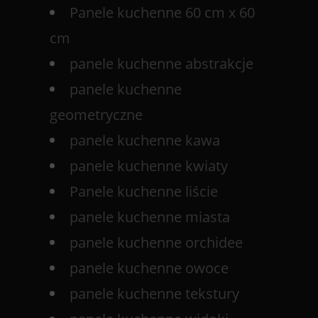
Panele kuchenne 60 cm x 60
cm
panele kuchenne abstrakcje
panele kuchenne
geometryczne
panele kuchenne kawa
panele kuchenne kwiaty
Panele kuchenne liście
panele kuchenne miasta
panele kuchenne orchidee
panele kuchenne owoce
panele kuchenne tekstury