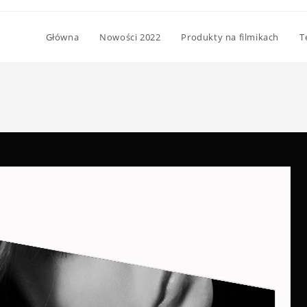
Główna
Nowości 2022
Produkty na filmikach
T