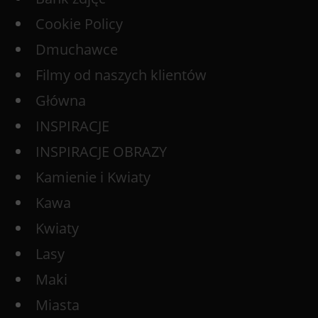
Cookie Policy
Dmuchawce
Filmy od naszych klientów
Główna
INSPIRACJE
INSPIRACJE OBRAZY
Kamienie i Kwiaty
Kawa
Kwiaty
Lasy
Maki
Miasta