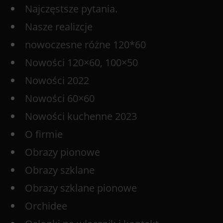
Najczęstsze pytania.
Nasze realizcje
nowoczesne różne 120*60
Nowości 120×60, 100×50
Nowości 2022
Nowości 60×60
Nowości kuchenne 2023
O firmie
Obrazy pionowe
Obrazy szklane
Obrazy szklane pionowe
Orchidee