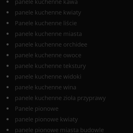
panele kuchenne kawa
panele kuchenne kwiaty
Panele kuchenne liście
panele kuchenne miasta
panele kuchenne orchidee
panele kuchenne owoce
panele kuchenne tekstury
panele kuchenne widoki
panele kuchenne wina
panele kuchenne zioła przyprawy
Panele pionowe
panele pionowe kwiaty
panele pionowe miasta budowle