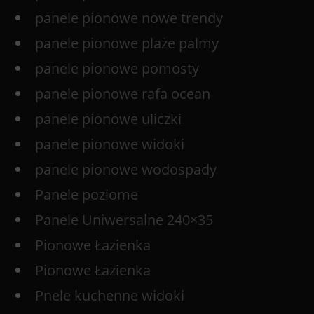
panele pionowe nowe trendy
panele pionowe plaże palmy
panele pionowe pomosty
panele pionowe rafa ocean
panele pionowe uliczki
panele pionowe widoki
panele pionowe wodospady
Panele poziome
Panele Uniwersalne 240×35
Pionowe Łazienka
Pionowe Łazienka
Pnele kuchenne widoki