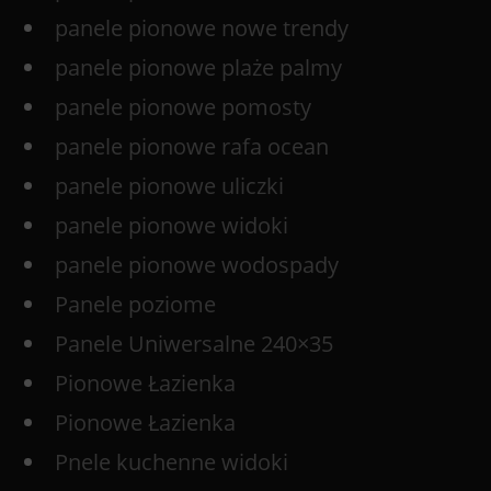
panele pionowe nowe trendy
panele pionowe plaże palmy
panele pionowe pomosty
panele pionowe rafa ocean
panele pionowe uliczki
panele pionowe widoki
panele pionowe wodospady
Panele poziome
Panele Uniwersalne 240×35
Pionowe Łazienka
Pionowe Łazienka
Pnele kuchenne widoki