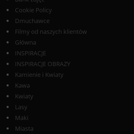
Cookie Policy
Dmuchawce
Filmy od naszych klientów
Główna
INSPIRACJE
INSPIRACJE OBRAZY
Kamienie i Kwiaty
Kawa
Kwiaty
Lasy
Maki
Miasta