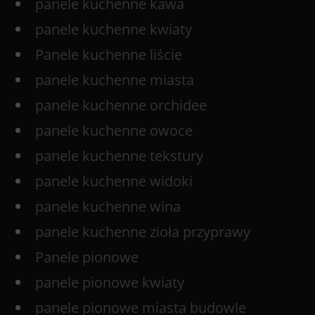
panele kuchenne kawa
panele kuchenne kwiaty
Panele kuchenne liście
panele kuchenne miasta
panele kuchenne orchidee
panele kuchenne owoce
panele kuchenne tekstury
panele kuchenne widoki
panele kuchenne wina
panele kuchenne zioła przyprawy
Panele pionowe
panele pionowe kwiaty
panele pionowe miasta budowle