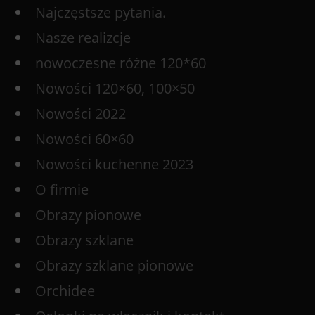
Najczęstsze pytania.
Nasze realizcje
nowoczesne różne 120*60
Nowości 120×60, 100×50
Nowości 2022
Nowości 60×60
Nowości kuchenne 2023
O firmie
Obrazy pionowe
Obrazy szklane
Obrazy szklane pionowe
Orchidee