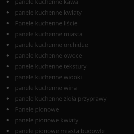
panele kuchenne kawa
panele kuchenne kwiaty
Panele kuchenne liście
panele kuchenne miasta
panele kuchenne orchidee
panele kuchenne owoce
panele kuchenne tekstury
panele kuchenne widoki
panele kuchenne wina
panele kuchenne zioła przyprawy
Panele pionowe
panele pionowe kwiaty
panele pionowe miasta budowle