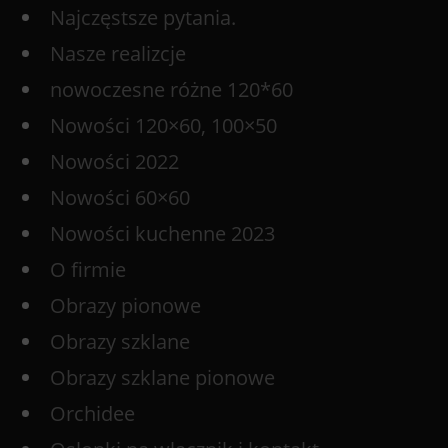
Najczęstsze pytania.
Nasze realizcje
nowoczesne różne 120*60
Nowości 120×60, 100×50
Nowości 2022
Nowości 60×60
Nowości kuchenne 2023
O firmie
Obrazy pionowe
Obrazy szklane
Obrazy szklane pionowe
Orchidee