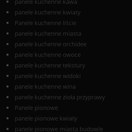
panele kuchenne kawa
panele kuchenne kwiaty
Panele kuchenne liście
panele kuchenne miasta
panele kuchenne orchidee
panele kuchenne owoce
panele kuchenne tekstury
panele kuchenne widoki
panele kuchenne wina
panele kuchenne zioła przyprawy
Panele pionowe
panele pionowe kwiaty
panele pionowe miasta budowle