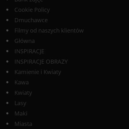
Cookie Policy
Dmuchawce
Filmy od naszych klientów
Główna
INSPIRACJE
INSPIRACJE OBRAZY
Kamienie i Kwiaty
Kawa
Kwiaty
Lasy
Maki
Miasta