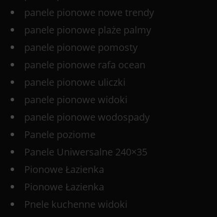
panele pionowe nowe trendy
panele pionowe plaże palmy
panele pionowe pomosty
panele pionowe rafa ocean
panele pionowe uliczki
panele pionowe widoki
panele pionowe wodospady
Panele poziome
Panele Uniwersalne 240×35
Pionowe Łazienka
Pionowe Łazienka
Pnele kuchenne widoki