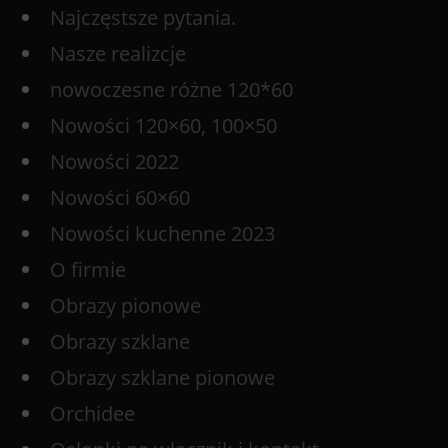
Najczęstsze pytania.
Nasze realizcje
nowoczesne różne 120*60
Nowości 120×60, 100×50
Nowości 2022
Nowości 60×60
Nowości kuchenne 2023
O firmie
Obrazy pionowe
Obrazy szklane
Obrazy szklane pionowe
Orchidee