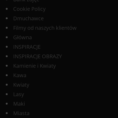
Cookie Policy
Dmuchawce
Filmy od naszych klientów
Główna
INSPIRACJE
INSPIRACJE OBRAZY
Kamienie i Kwiaty
Kawa
Kwiaty
Lasy
Maki
Miasta