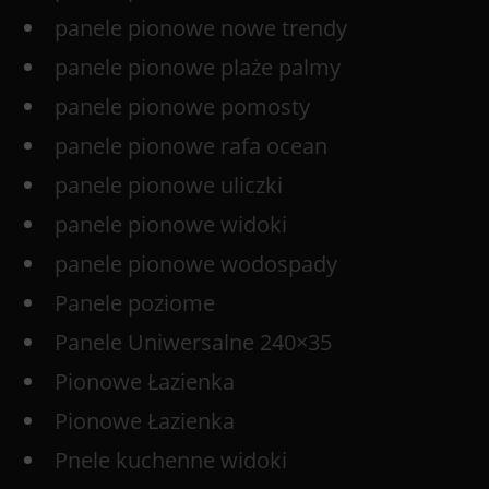
panele pionowe nowe trendy
panele pionowe plaże palmy
panele pionowe pomosty
panele pionowe rafa ocean
panele pionowe uliczki
panele pionowe widoki
panele pionowe wodospady
Panele poziome
Panele Uniwersalne 240×35
Pionowe Łazienka
Pionowe Łazienka
Pnele kuchenne widoki