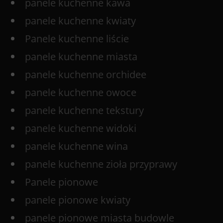
panele kuchenne kawa
panele kuchenne kwiaty
Panele kuchenne liście
panele kuchenne miasta
panele kuchenne orchidee
panele kuchenne owoce
panele kuchenne tekstury
panele kuchenne widoki
panele kuchenne wina
panele kuchenne zioła przyprawy
Panele pionowe
panele pionowe kwiaty
panele pionowe miasta budowle