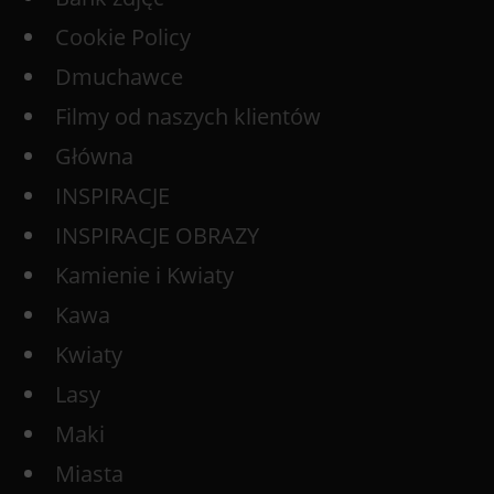
Cookie Policy
Dmuchawce
Filmy od naszych klientów
Główna
INSPIRACJE
INSPIRACJE OBRAZY
Kamienie i Kwiaty
Kawa
Kwiaty
Lasy
Maki
Miasta