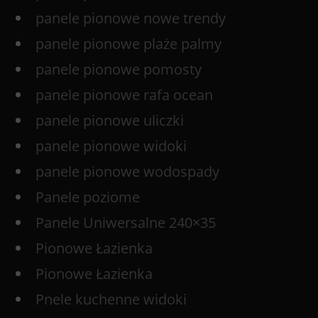
panele pionowe nowe trendy
panele pionowe plaże palmy
panele pionowe pomosty
panele pionowe rafa ocean
panele pionowe uliczki
panele pionowe widoki
panele pionowe wodospady
Panele poziome
Panele Uniwersalne 240×35
Pionowe Łazienka
Pionowe Łazienka
Pnele kuchenne widoki