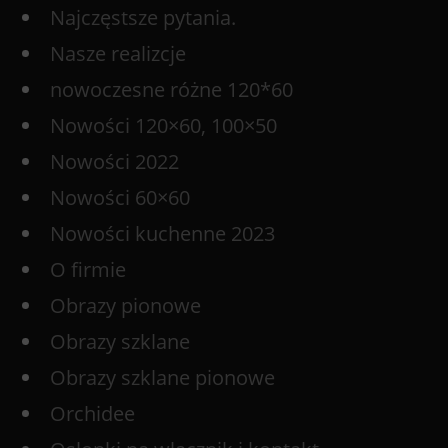
Najczęstsze pytania.
Nasze realizcje
nowoczesne różne 120*60
Nowości 120×60, 100×50
Nowości 2022
Nowości 60×60
Nowości kuchenne 2023
O firmie
Obrazy pionowe
Obrazy szklane
Obrazy szklane pionowe
Orchidee