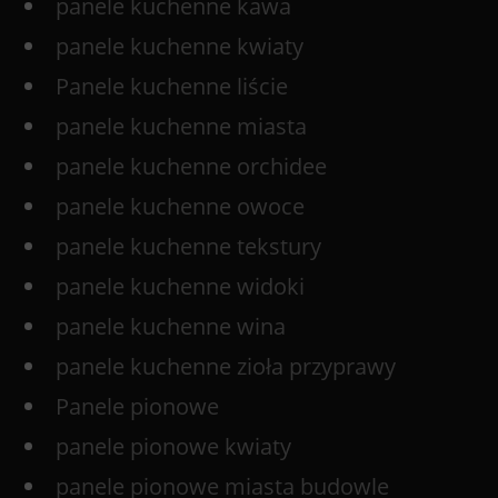
panele kuchenne kawa
panele kuchenne kwiaty
Panele kuchenne liście
panele kuchenne miasta
panele kuchenne orchidee
panele kuchenne owoce
panele kuchenne tekstury
panele kuchenne widoki
panele kuchenne wina
panele kuchenne zioła przyprawy
Panele pionowe
panele pionowe kwiaty
panele pionowe miasta budowle