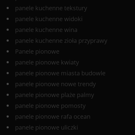
panele kuchenne tekstury
panele kuchenne widoki
panele kuchenne wina
panele kuchenne zioła przyprawy
Panele pionowe
panele pionowe kwiaty
panele pionowe miasta budowle
panele pionowe nowe trendy
panele pionowe plaże palmy
panele pionowe pomosty
panele pionowe rafa ocean
panele pionowe uliczki