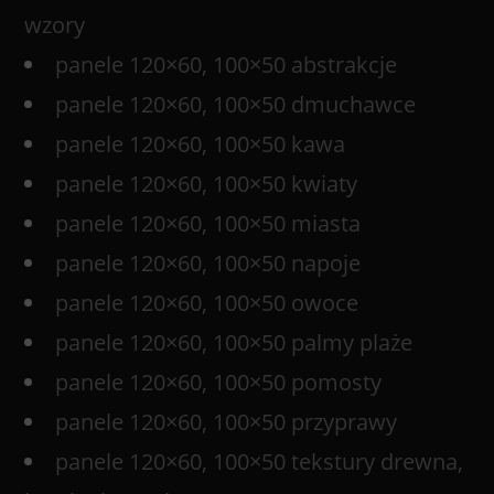
wzory
panele 120×60, 100×50 abstrakcje
panele 120×60, 100×50 dmuchawce
panele 120×60, 100×50 kawa
panele 120×60, 100×50 kwiaty
panele 120×60, 100×50 miasta
panele 120×60, 100×50 napoje
panele 120×60, 100×50 owoce
panele 120×60, 100×50 palmy plaże
panele 120×60, 100×50 pomosty
panele 120×60, 100×50 przyprawy
panele 120×60, 100×50 tekstury drewna,