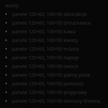
wzory
panele 120×60, 100×50 abstrakcje
panele 120×60, 100×50 dmuchawce
panele 120×60, 100×50 kawa
panele 120×60, 100×50 kwiaty
panele 120×60, 100×50 miasta
panele 120×60, 100×50 napoje
panele 120×60, 100×50 owoce
panele 120×60, 100×50 palmy plaże
panele 120×60, 100×50 pomosty
panele 120×60, 100×50 przyprawy
panele 120×60, 100×50 tekstury drewna,