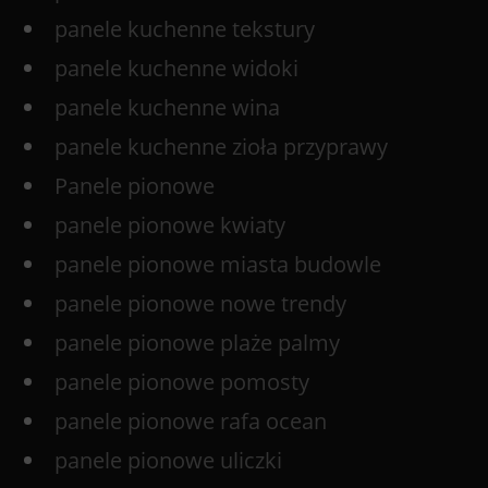
panele kuchenne tekstury
panele kuchenne widoki
panele kuchenne wina
panele kuchenne zioła przyprawy
Panele pionowe
panele pionowe kwiaty
panele pionowe miasta budowle
panele pionowe nowe trendy
panele pionowe plaże palmy
panele pionowe pomosty
panele pionowe rafa ocean
panele pionowe uliczki