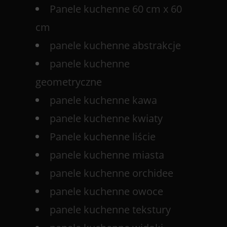
Panele kuchenne 60 cm x 60
cm
panele kuchenne abstrakcje
panele kuchenne
geometryczne
panele kuchenne kawa
panele kuchenne kwiaty
Panele kuchenne liście
panele kuchenne miasta
panele kuchenne orchidee
panele kuchenne owoce
panele kuchenne tekstury