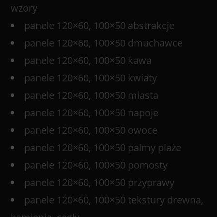
wzory
panele 120×60, 100×50 abstrakcje
panele 120×60, 100×50 dmuchawce
panele 120×60, 100×50 kawa
panele 120×60, 100×50 kwiaty
panele 120×60, 100×50 miasta
panele 120×60, 100×50 napoje
panele 120×60, 100×50 owoce
panele 120×60, 100×50 palmy plaże
panele 120×60, 100×50 pomosty
panele 120×60, 100×50 przyprawy
panele 120×60, 100×50 tekstury drewna,