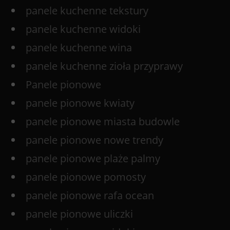
panele kuchenne tekstury
panele kuchenne widoki
panele kuchenne wina
panele kuchenne zioła przyprawy
Panele pionowe
panele pionowe kwiaty
panele pionowe miasta budowle
panele pionowe nowe trendy
panele pionowe plaże palmy
panele pionowe pomosty
panele pionowe rafa ocean
panele pionowe uliczki