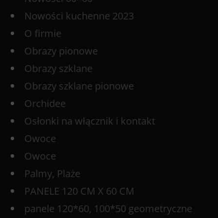
Nowości kuchenne 2023
O firmie
Obrazy pionowe
Obrazy szklane
Obrazy szklane pionowe
Orchidee
Osłonki na włącznik i kontakt
Owoce
Owoce
Palmy, Plaże
PANELE 120 CM X 60 CM
panele 120*60, 100*50 geometryczne