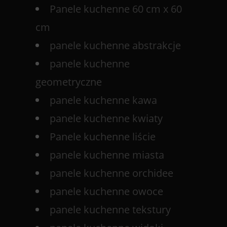
Panele kuchenne 60 cm x 60
cm
panele kuchenne abstrakcje
panele kuchenne
geometryczne
panele kuchenne kawa
panele kuchenne kwiaty
Panele kuchenne liście
panele kuchenne miasta
panele kuchenne orchidee
panele kuchenne owoce
panele kuchenne tekstury