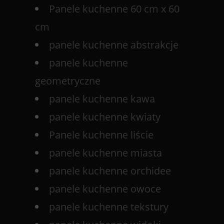
Panele kuchenne 60 cm x 60
cm
panele kuchenne abstrakcje
panele kuchenne
geometryczne
panele kuchenne kawa
panele kuchenne kwiaty
Panele kuchenne liście
panele kuchenne miasta
panele kuchenne orchidee
panele kuchenne owoce
panele kuchenne tekstury