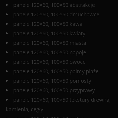
panele 120×60, 100×50 abstrakcje
panele 120×60, 100×50 dmuchawce
panele 120×60, 100×50 kawa
panele 120×60, 100×50 kwiaty
panele 120×60, 100×50 miasta
panele 120×60, 100×50 napoje
panele 120×60, 100×50 owoce
panele 120×60, 100×50 palmy plaże
panele 120×60, 100×50 pomosty
panele 120×60, 100×50 przyprawy
panele 120×60, 100×50 tekstury drewna,
kamienia, cegły