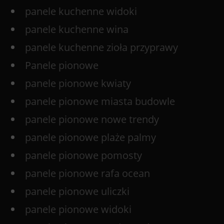
panele kuchenne widoki
panele kuchenne wina
panele kuchenne zioła przyprawy
Panele pionowe
panele pionowe kwiaty
panele pionowe miasta budowle
panele pionowe nowe trendy
panele pionowe plaże palmy
panele pionowe pomosty
panele pionowe rafa ocean
panele pionowe uliczki
panele pionowe widoki