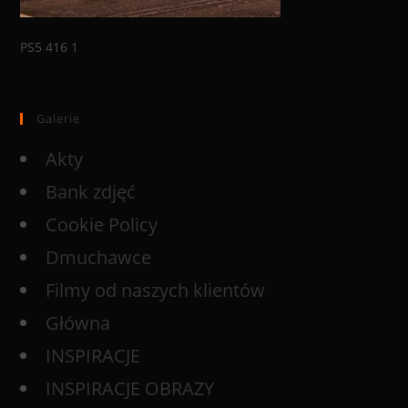
PS5 416 1
Galerie
Akty
Bank zdjęć
Cookie Policy
Dmuchawce
Filmy od naszych klientów
Główna
INSPIRACJE
INSPIRACJE OBRAZY