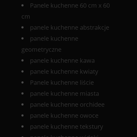
Panele kuchenne 60 cm x 60
cm
panele kuchenne abstrakcje
panele kuchenne
geometryczne
panele kuchenne kawa
panele kuchenne kwiaty
Panele kuchenne liście
panele kuchenne miasta
panele kuchenne orchidee
panele kuchenne owoce
panele kuchenne tekstury