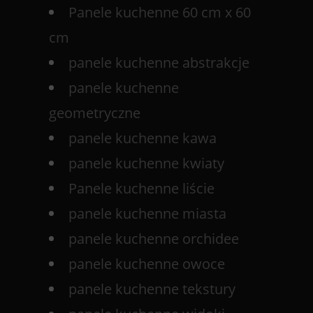
Panele kuchenne 60 cm x 60
cm
panele kuchenne abstrakcje
panele kuchenne
geometryczne
panele kuchenne kawa
panele kuchenne kwiaty
Panele kuchenne liście
panele kuchenne miasta
panele kuchenne orchidee
panele kuchenne owoce
panele kuchenne tekstury